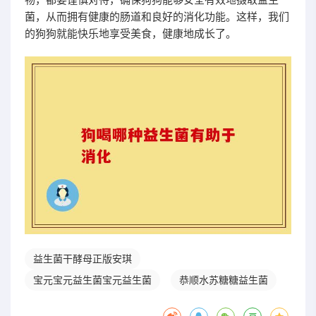
菌，从而拥有健康的肠道和良好的消化功能。这样，我们
的狗狗就能快乐地享受美食，健康地成长了。
益生菌干酵母正版安琪
宝元宝元益生菌宝元益生菌
恭顺水苏糖糖益生菌