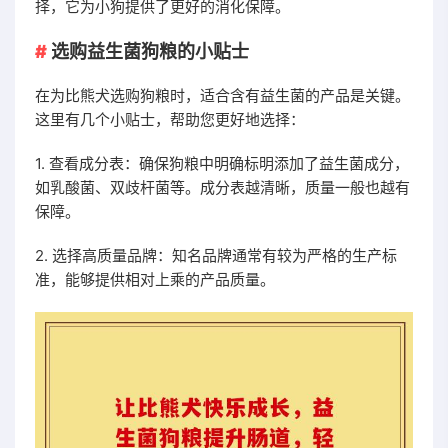
择，它为小狗提供了更好的消化保障。
选购益生菌狗粮的小贴士
在为比熊犬选购狗粮时，适合含有益生菌的产品是关键。
这里有几个小贴士，帮助您更好地选择：
1. 查看成分表：确保狗粮中明确标明添加了益生菌成分，
如乳酸菌、双歧杆菌等。成分表越清晰，质量一般也越有
保障。
2. 选择高质量品牌：知名品牌通常有较为严格的生产标
准，能够提供相对上乘的产品质量。