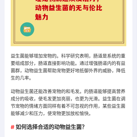
益生菌能够增加宠物的。科学研究表明，肠道是系统的重
要组成部分，肠道直接影响功能。通过增强肠道内的有益
菌群，动物益生菌帮助宠物更好地抵御外界的威胁，降低
生的几率。
动物益生菌还能改善宠物的和毛发。的肠道能够提高营养
成分的吸收，使毛发更加亮丽，也更为光滑。益生菌在调
节宠物的情绪方面同样有着不可忽视的作用，某些益生菌
能够减少和压力，使宠物更加放松愉快。
如何选择合适的动物益生菌？