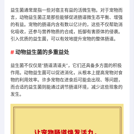
益生菌通常是指一些对宿主有益的活微生物。对于宠物而
言，动物益生菌正是那些能够促进肠道微生态平衡、增强
的有益。宠物的肠道内含有数以亿计的，这些不仅帮助消
化吸收，还参与营养物质的合成，抵御有害原体的侵袭。
引入优质的益生菌，可以有效地提升宠物的整体肠道。
动物益生菌的多重益处
益生菌不仅仅是“肠道清道夫”，它们还具备多方面的积极
作用。动物益生菌可以促进消化，从根本上提高宠物对食
物的利用效率。许多宠物在进食后可能会出现、等问题，
而合适的益生菌则能通过调节肠道环境，减少这些现象的
发生。