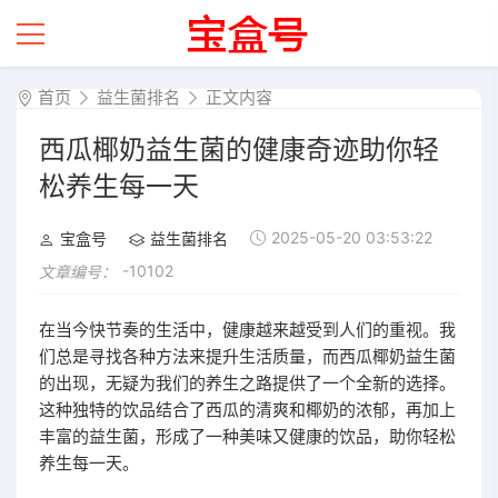
首页
益生菌排名
正文内容
西瓜椰奶益生菌的健康奇迹助你轻
松养生每一天
2025-05-20 03:53:22
宝盒号
益生菌排名
-10102
文章编号：
在当今快节奏的生活中，健康越来越受到人们的重视。我
们总是寻找各种方法来提升生活质量，而西瓜椰奶益生菌
的出现，无疑为我们的养生之路提供了一个全新的选择。
这种独特的饮品结合了西瓜的清爽和椰奶的浓郁，再加上
丰富的益生菌，形成了一种美味又健康的饮品，助你轻松
养生每一天。