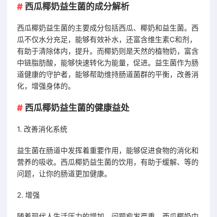
西瓜椰奶益生菌的成分解析
西瓜椰奶益生菌的主要成分包括西瓜、椰奶和益生菌。西
瓜不仅水分充足，能够有效补水，还富含维生素C和剂，
有助于清除体内，提升。而椰奶则是天然的植物奶，富含
中链脂肪酸，能够快速转化为能量，促进。益生菌作为肠
道健康的守护者，能够帮助维持肠道菌群的平衡，改善消
化，增强身体的。
西瓜椰奶益生菌的健康益处
1. 改善消化系统
益生菌在肠道中发挥着重要作用，能够促进食物的消化和
营养的吸收。西瓜椰奶益生菌的饮用，有助于缓解、等的
问题，让你的肠道更加健康。
2. 增强
随着现代人生活压力的增加，问题愈发严重。西瓜椰奶中