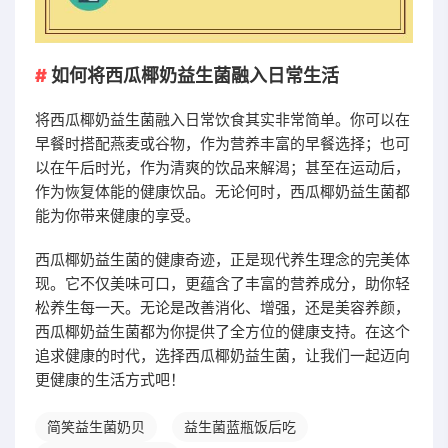
如何将西瓜椰奶益生菌融入日常生活
将西瓜椰奶益生菌融入日常饮食其实非常简单。你可以在
早餐时搭配燕麦或谷物，作为营养丰富的早餐选择；也可
以在午后时光，作为清爽的饮品来解渴；甚至在运动后，
作为恢复体能的健康饮品。无论何时，西瓜椰奶益生菌都
能为你带来健康的享受。
西瓜椰奶益生菌的健康奇迹，正是现代养生理念的完美体
现。它不仅美味可口，更蕴含了丰富的营养成分，助你轻
松养生每一天。无论是改善消化、增强，还是美容养颜，
西瓜椰奶益生菌都为你提供了全方位的健康支持。在这个
追求健康的时代，选择西瓜椰奶益生菌，让我们一起迈向
更健康的生活方式吧！
简笑益生菌奶贝
益生菌蓝瓶饭后吃