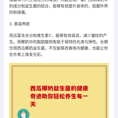
的成分和益生菌的结合，能够有效提升身体的，抵御外界
的和侵袭。
3. 美容养颜
西瓜富含水分和维生素C，能够有效滋润，减少皱纹的产
生。而椰奶中的脂肪酸则有助于保持的光滑与弹性。长期
饮用西瓜椰奶益生菌，不仅能够改善体内健康，也能让你
在外表上焕发光彩。