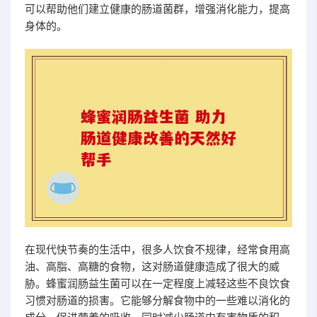
可以帮助他们建立健康的肠道菌群，增强消化能力，提高
身体的。
在现代快节奏的生活中，很多人饮食不规律，经常食用高
油、高脂、高糖的食物，这对肠道健康造成了很大的威
胁。蜂蜜润肠益生菌可以在一定程度上减轻这些不良饮食
习惯对肠道的损害。它能够分解食物中的一些难以消化的