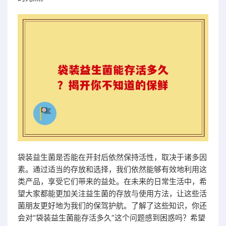
袋装益生菌是否能在开封后依然保持活性，取决于诸多因
素。通过适当的存放和选择，我们依然能够有效地利用这
类产品，享受它们带来的益处。在未来的日常生活中，希
望大家都能更加关注益生菌的存放与使用方法，让这些活
菌朋友更好地为我们的保驾护航。了解了这些知识，你还
会对“袋装益生菌能存活多久”这个问题感到困惑吗？希望