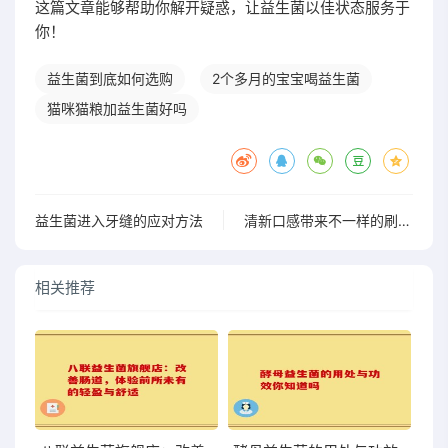
这篇文章能够帮助你解开疑惑，让益生菌以佳状态服务于
你！
益生菌到底如何选购
2个多月的宝宝喝益生菌
猫咪猫粮加益生菌好吗
益生菌进入牙缝的应对方法
清新口感带来不一样的刷牙体验，巴缇资益生菌清新水果牙膏等你来试
相关推荐