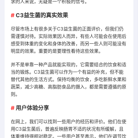
求的人来说，无疑是一个积极的信号。
C3益生菌的真实效果
尽管市场上有很多关于C3益生菌的正面评价，但我们仍
需谨慎对待。实际效果因人而异，有些人可能会在使用后
感受到体重的变化和身体的改善，而另一些人则可能没有
明显的效果。重要的是要理性看待这些效果。
并不是单靠一种产品就能实现的，它需要结合的饮食和适
当的锻炼。C3益生菌可以作为一个有益的补充，但不能
替代其他的生活方式。保持均衡的饮食，多吃新鲜水果和
蔬菜，减少高糖、高脂肪食品的摄入，都是需要遵循的原
则。
用户体验分享
在网上，我们可以找到一些用户的经历和评价。他们在使
用C3益生菌后，普遍反映肠胃不适的状况有所缓解，且
体重维持得相对稳定。一些用户甚至表示，他们在调节饮