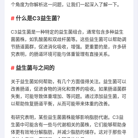
个角度为你解析这一问题，让我们一起深入了解一下。
什么是C3益生菌？
C3益生菌是一种特定的益生菌组合，通常包含多种益生
菌菌株，如乳酸菌和双歧杆菌等。这些益生菌可以帮助调
节肠道菌群，促进消化吸收，增强。更重要的是，许多研
究表明，的肠道环境可能与体重管理有直接关系。
益生菌与之间的
关于益生菌如何帮助，有几个方面值得关注。益生菌可以
改善肠道，促进食物的消化和营养的吸收。如果肠道菌群
失衡，可能导致体重增加、等问题。通过添加益生菌，可
以帮助恢复肠道平衡，从而可能带来体重的改善。
有研究表明，某些益生菌菌株能够影响脂肪代谢。C3益
生菌中可能含有一些与代谢相关的菌株，它们能够帮助身
体更有效地分解脂肪，并减少脂肪的储存。这对于那些寻