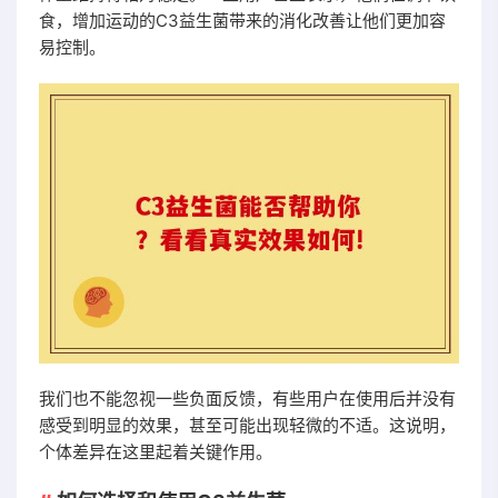
食，增加运动的C3益生菌带来的消化改善让他们更加容
易控制。
我们也不能忽视一些负面反馈，有些用户在使用后并没有
感受到明显的效果，甚至可能出现轻微的不适。这说明，
个体差异在这里起着关键作用。