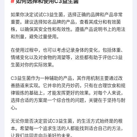
如何选择和使用C3益生菌
如果你决定试试C3益生菌，选择正确的品牌和产品非常
重要。建议选择知名品牌的产品，查看其成分和有效菌
株，以确保其安全性和有效性。遵循产品说明书上的用法
和剂量，避免过量使用。
在使用过程中，也可以考虑记录身体的变化，包括体重、
情绪变化以及对食物的渴望等，这些都有助于评估C3益
生菌对你的实际效果。
C3益生菌作为一种辅助的产品，其作用机制主要通过改
善肠道来实现。它并非的灵丹妙药，只有在合理饮食和规
律锻炼的基础上，才能发挥更好的效果。对每个人来说，
选择合适的方案是一个综合性的问题，关键在于坚持与耐
心。
无论你是否决定尝试C3益生菌，的生活方式始终是的根
本。希望每一个追求生活的人都能找到适合自己的方法，
让我们共同走向与美好的未来。