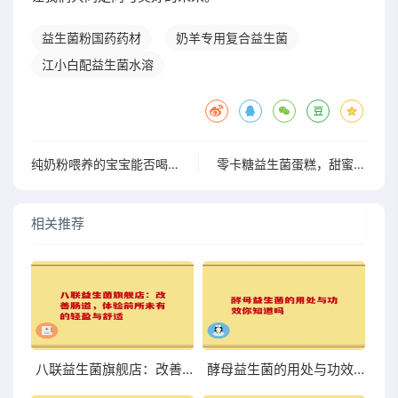
益生菌粉国药药材
奶羊专用复合益生菌
江小白配益生菌水溶
纯奶粉喂养的宝宝能否喝益生菌
零卡糖益生菌蛋糕，甜蜜享受无负担，让你爱上每一口
相关推荐
八联益生菌旗舰店：改善肠道，体验前所未有的轻盈与舒适
酵母益生菌的用处与功效你知道吗