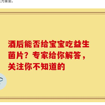
尤为重要。