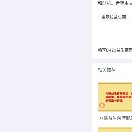
和时机。希望本
雷基拉益生菌
相关推荐