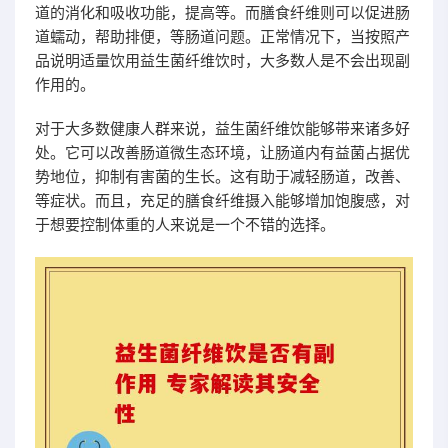
道的消化和吸收功能，提高等。而膳食纤维则可以促进肠
道蠕动，帮助排便，等肠道问题。正常情况下，当按照产
品说明适量饮用益生菌纤维饮时，大多数人是不会出现副
作用的。
对于大多数健康人群来说，益生菌纤维饮能够带来诸多好
处。它可以改善肠道微生态环境，让肠道内有益菌占据优
势地位，抑制有害菌的生长。这有助于减轻肠道，改善、
等症状。而且，充足的膳食纤维摄入能够增加饱腹感，对
于想要控制体重的人来说是一个不错的选择。