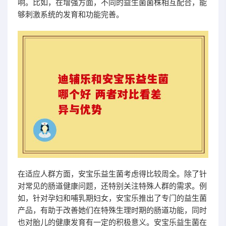
响。比如，在增强方面，不同的益生菌菌株相互配合，能
够刺激系统的发育和功能完善。
在适应人群方面，安宝乐益生菌考虑得比较周全。除了针
对常见的肠道健康问题，还特别关注特殊人群的需求。例
如，针对孕妇和哺乳期妇女，安宝乐推出了专门的益生菌
产品，有助于改善她们在特殊生理时期的肠道功能，同时
也对胎儿的健康发育有一定的积极意义。安宝乐益生菌在