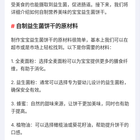
受美食的也能摄取到益生菌，促进肠道。接下来，我们将
详细介绍如何自制营养美味的宝宝益生菌饼干。
自制益生菌饼干的原材料
制作宝宝益生菌饼干的原材料很简单，基本上我们可以在
超市或是市场上轻松找到。以下是你需要的材料：
1. 全麦面粉：选择全麦面粉可以为宝宝提供更多的膳食纤
维，有助于消化。
2. 益生菌粉：通常可以选择专为婴幼儿设计的益生菌粉，
确保安全有效。
3. 蜂蜜：自然的甜味来源，让饼干更加美味，同时也有助
于提高。
4. 植物油：可以选择橄榄油或葵花籽油，帮助提升饼干的
口感。