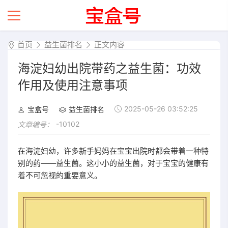
首页
益生菌排名
正文内容
海淀妇幼出院带药之益生菌：功效
作用及使用注意事项
2025-05-26 03:52:25
宝盒号
益生菌排名
-10102
文章编号：
在海淀妇幼，许多新手妈妈在宝宝出院时都会带着一种特
别的药——益生菌。这小小的益生菌，对于宝宝的健康有
着不可忽视的重要意义。