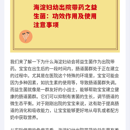
我们来了解一下为什么海淀妇幼会将益生菌作为出院带
药。宝宝在出生后的一段时间内，肠道菌群处于正在建立
的过程中。尤其是在医院这个特殊的环境里，宝宝可能会
因为多种因素，如抗生素的使用等，导致肠道菌群失调。
而益生菌就像是一群友好的小战士，能够帮助宝宝建立健
康的肠道菌群。它们可以抑制有害菌的生长，调节肠道的
微生态平衡。对于刚刚出院的宝宝来说，这有助于提高肠
道的消化和吸收能力，让宝宝能够更好地从母乳或者配方
奶中获取营养。