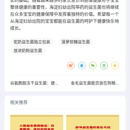
实的基础。随着越来越多的家长意识到肠道健康对于宝宝
整体健康的重要性，海淀妇幼出院带药的益生菌也将继续
在众多宝宝的健康保障中发挥着独特的价值。希望每一个
从海淀妇幼出院的宝宝都能在益生菌的呵护下健康快乐地
成长。
驼奶益生菌独立包装
菠萝软糖益生菌
放进奶粉益生菌
谷氨酰胺冻干益生菌：健康新助力营养丰富功效多
金毛益生菌能否放在狗粮里喂
相关推荐