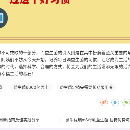
中不可或缺的一部分，而益生菌的引入则是在其中扮演着至关重要的
，阿姨们不妨从今天开始，培养每日喝益生菌的习惯，让它成为生活
炸的时代，选择科学、合理的方式，将会为我们的生活增添无限的活
是幸福生活的基石！
奇
益生菌6000亿男士
益生菌定植完需要长期服用吗
用量指南及佳实践分享