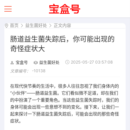
首页
益生菌好处
正文内容
肠道益生菌失踪后，你可能出现的
奇怪症状大
2025-05-27 03:57:08
宝盒号
益生菌好处
-10138
文章编号：
在现代快节奏的生活中，很多人往往忽视了我们身体内的
“小伙伴”——肠道益生菌。它们看似微不足道，却在我们
的中扮演了一个重要角色。当这些益生菌失踪时，我们的
身体可能会出现一些意想不到的变化。接下来，让我们一
起来探讨一下肠道益生菌失踪后，可能会出现的那些奇怪
症状。