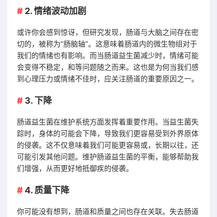
2. 情绪波动加剧
或许你会感到惊讶，但研究发现，肠道与大脑之间存在密
切的，被称为“肠脑轴”。这意味着肠道内的微生物组对于
我们的情绪也有影响。而当肠道益生菌减少时，情绪可能
会变得不稳定，和等问题随之而来。这也是为何当我们感
到心理压力或情绪不佳时，应关注肠道的重要原因之一。
3. 下降
肠道益生菌在维护系统方面发挥着重要作用。当益生菌失
踪时，身体的可能会下降，导致我们更容易受到外界原体
的侵袭。这不仅意味着我们可能更容易或，长期以往，还
可能引发其他问题。维护肠道益生菌的平衡，能够帮助我
们增强，从而更好地抵御疾的侵袭。
4. 质量下降
你可能没有想到，肠道和质量之间也存在关联。失去肠道