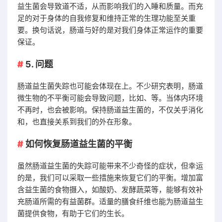
益生菌会导致道不适，从而影响我们的入睡和质量。而充
足的对于身体的自我修复和维持正常的生理功能至关重
要。换句话说，肠道与好的是对我们身体正常运作的重要
保证。
5. 问题
肠道益生菌失踪也可能会体现在上。不少研究表明，肠道
微生物的不平衡可能会导致问题，比如、等。当体内环境
不再时，也会被影响。保持肠道益生菌的，不仅关乎消化
和，也直接关系到我们的外在形象。
如何恢复肠道益生菌的平衡
虽然肠道益生菌的失踪可能带来不少奇怪的症状，但幸运
的是，我们可以采取一些措施来恢复它们的平衡。增加富
含益生菌的食物摄入，如酸奶、发酵蔬菜等，能够有效补
充肠道所需的有益菌群。适量的膳食纤维也能为肠道益生
菌提供食物，有助于它们的生长。