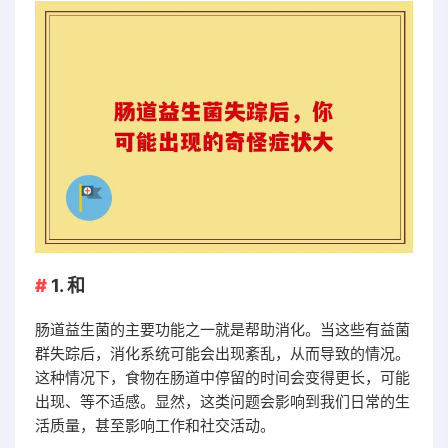
1. 和
肠道益生菌的主要功能之一就是帮助消化。当这些有益菌
群失踪后，消化系统可能会出现紊乱，从而导致的情况。
这种情况下，食物在肠道中停留的时间会变得更长，可能
出现、等不适感。显然，这类问题会影响到我们日常的生
活质量，甚至影响工作和社交活动。