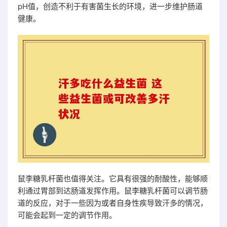
pH值，创造不利于有害菌生长的环境，进一步维护肠道
健康。
鼠李糖乳杆菌也值得关注。它具有很强的耐酸性，能够顺
利通过胃部到达肠道发挥作用。鼠李糖乳杆菌可以调节肠
道的反应，对于一些因为或者自身性疾导致汗多的情况，
可能会起到一定的调节作用。