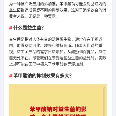
为一种被广泛应用的添加剂，苯甲酸钠可能会对肠道内的
益生菌群造成意想不到的抑制效果，这对于追求饮食的消
费者来说，无疑是一种警示。
什么是益生菌？
益生菌是指对人体有益的活性微生物，通常存在于肠道
内，能够帮助消化、增强和维持肠道。随着人们对的重
视，益生菌产品的需求日益增加。从酸奶到保健品，益生
菌无处不在。尽管我们在享受这些益生菌的益处时，实际
上却可能在无形中摄入了苯甲酸钠等添加剂。
苯甲酸钠的抑制效果有多大？