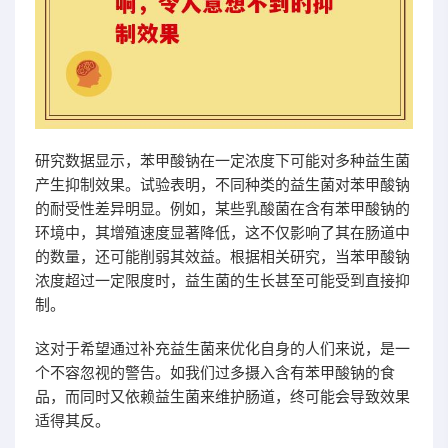
研究数据显示，苯甲酸钠在一定浓度下可能对多种益生菌
产生抑制效果。试验表明，不同种类的益生菌对苯甲酸钠
的耐受性差异明显。例如，某些乳酸菌在含有苯甲酸钠的
环境中，其增殖速度显著降低，这不仅影响了其在肠道中
的数量，还可能削弱其效益。根据相关研究，当苯甲酸钠
浓度超过一定限度时，益生菌的生长甚至可能受到直接抑
制。
这对于希望通过补充益生菌来优化自身的人们来说，是一
个不容忽视的警告。如我们过多摄入含有苯甲酸钠的食
品，而同时又依赖益生菌来维护肠道，终可能会导致效果
适得其反。