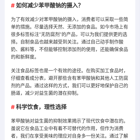
如何减少苯甲酸钠的摄入？
为了有效减少对苯甲酸钠的摄入，消费者可以采取一些简
单的措施。尽量选择天然、无添加的食品。如今市场上有
很多标签标注“无防腐剂”的产品，可以为我们提供更的选
择。自制食品也越来越受到关注。通过自己动手制作酸
奶、酱料等，不但能够控制添加剂的使用，还能确保食品
的和新鲜度。
关注食品标签也是一个有效的途径。在购买加工食品时，
仔细查看成分表，避开那些含有苯甲酸钠和其他人工防腐
剂的产品。通过这样的方式，我们可以更好地保护自己的
肠道，减少对益生菌的潜在抑制。
科学饮食，理性选择
苯甲酸钠对益生菌的抑制效果揭示了现代饮食中潜在的。
虽说它在食品工业中有着不可替代的作用，但作为消费
者，我们在享受美味的理应对自身多一份关注。通过了解