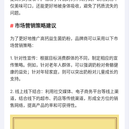
仅美味可口，还能更好地被身体吸收，避免了钙质流失的
问题。
市场营销策略建议
为了更好地推广高钙益生菌奶粉，品牌商可以采用以下市
场营销策略：
1. 针对性宣传：根据目标消费群体的不同，制定相应的宣
传策略。例如，针对老年人群体，可以强调奶粉对骨骼健
康的益处；针对年轻家庭，则可以突出奶粉对儿童成长的
支持。
2. 线上线下结合：利用社交媒体、电子商务平台等线上渠
道，结合线下的超市、药店等传统渠道，形成全方位的销
售网络，提高产品的率和可获得性。