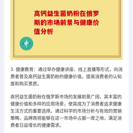
3. 健康教育：通过举办健康讲座、线上直播等形式，向消
费者普及高钙益生菌奶粉的健康价值，提高消费者的认知
度和购买意愿。
高钙益生菌奶粉在俄罗斯市场的发展前景广阔，其丰富的
健康价值和多样的应用场景，使其成为了消费者追求健康
生活方式的重要选择。通过科学的市场分析与有效的营销
策略，品牌商将能够在这一市场中占据一席之地，满足消
费者日益增长的健康需求。