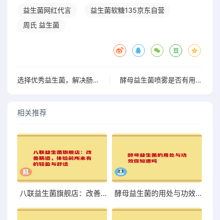
益生菌网红代言
益生菌软糖135京东自营
周氏 益生菌
选择优秀益生菌，解决肠道问题的佳选择，了解哪些品牌值得关注
酵母益生菌喷雾是否有用 探究其功效与实际效果
相关推荐
八联益生菌旗舰店：改善肠道，体验前所未有的轻盈与舒适
酵母益生菌的用处与功效你知道吗