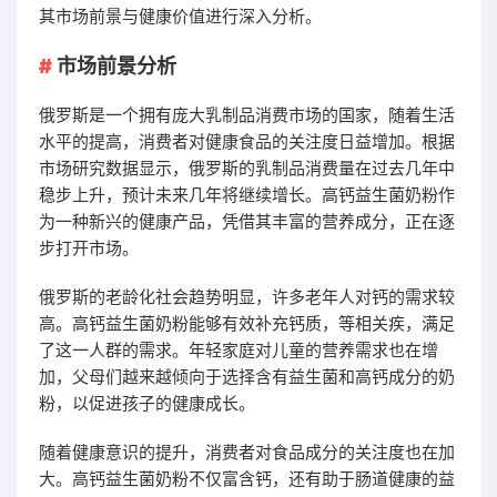
其市场前景与健康价值进行深入分析。
市场前景分析
俄罗斯是一个拥有庞大乳制品消费市场的国家，随着生活
水平的提高，消费者对健康食品的关注度日益增加。根据
市场研究数据显示，俄罗斯的乳制品消费量在过去几年中
稳步上升，预计未来几年将继续增长。高钙益生菌奶粉作
为一种新兴的健康产品，凭借其丰富的营养成分，正在逐
步打开市场。
俄罗斯的老龄化社会趋势明显，许多老年人对钙的需求较
高。高钙益生菌奶粉能够有效补充钙质，等相关疾，满足
了这一人群的需求。年轻家庭对儿童的营养需求也在增
加，父母们越来越倾向于选择含有益生菌和高钙成分的奶
粉，以促进孩子的健康成长。
随着健康意识的提升，消费者对食品成分的关注度也在加
大。高钙益生菌奶粉不仅富含钙，还有助于肠道健康的益