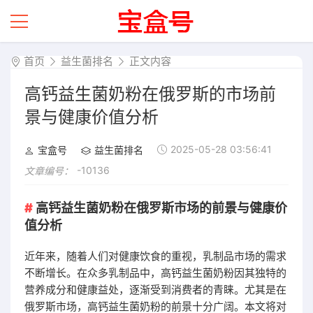
首页
益生菌排名
正文内容
高钙益生菌奶粉在俄罗斯的市场前
景与健康价值分析
2025-05-28 03:56:41
宝盒号
益生菌排名
-10136
文章编号：
高钙益生菌奶粉在俄罗斯市场的前景与健康价
值分析
近年来，随着人们对健康饮食的重视，乳制品市场的需求
不断增长。在众多乳制品中，高钙益生菌奶粉因其独特的
营养成分和健康益处，逐渐受到消费者的青睐。尤其是在
俄罗斯市场，高钙益生菌奶粉的前景十分广阔。本文将对