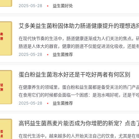
2025-05-28
•
益生菌好处
艾多美益生菌粉固体助力肠道健康提升的理想选
在现代快节奏的生活中，肠道健康逐渐成为人们关注的焦点。
肠道是人体大的器官，健康的肠道不仅能促进消化吸收，还能有.
2025-05-28
•
益生菌推荐
蛋白粉益生菌泡水好还是干吃好两者有何区别
在健康养生的领域里，蛋白粉和益生菌都是备受关注的热门产
在食用它们的时候都会面临一个困惑：是泡水喝好呢，还是干吃.
2025-05-28
•
益生菌推荐
高钙益生菌燕麦片能否成为你增肥的新宠？点击
在现代生活中，越来越多的人开始关注自己的饮食，尤其是在