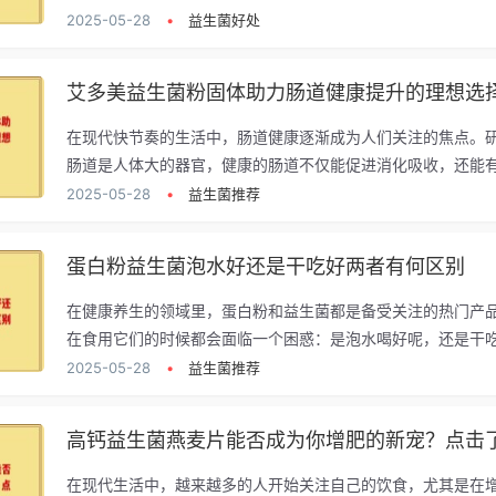
2025-05-28
•
益生菌好处
艾多美益生菌粉固体助力肠道健康提升的理想选
在现代快节奏的生活中，肠道健康逐渐成为人们关注的焦点。
肠道是人体大的器官，健康的肠道不仅能促进消化吸收，还能有.
2025-05-28
•
益生菌推荐
蛋白粉益生菌泡水好还是干吃好两者有何区别
在健康养生的领域里，蛋白粉和益生菌都是备受关注的热门产
在食用它们的时候都会面临一个困惑：是泡水喝好呢，还是干吃.
2025-05-28
•
益生菌推荐
高钙益生菌燕麦片能否成为你增肥的新宠？点击
在现代生活中，越来越多的人开始关注自己的饮食，尤其是在