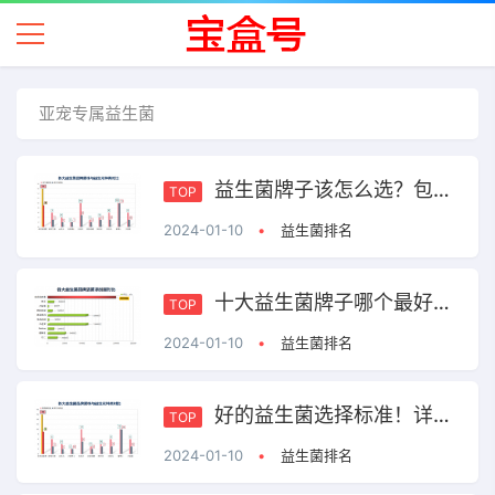
亚宠专属益生菌
益生菌牌子该怎么选？包装上这些信息能帮助你！
TOP
2024-01-10
•
益生菌排名
十大益生菌牌子哪个最好？第一名就是这点！
TOP
2024-01-10
•
益生菌排名
好的益生菌选择标准！详解包装上你没注意到的内容！
TOP
2024-01-10
•
益生菌排名