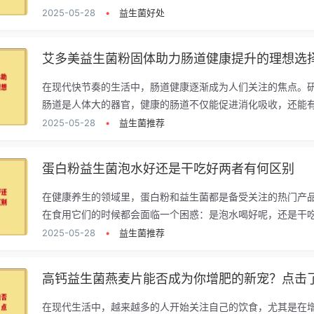
2025-05-28
•
益生菌好处
艾多美益生菌粉固体助力肠道健康提升的理想选
在现代快节奏的生活中，肠道健康逐渐成为人们关注的焦点。
肠道是人体大的器官，健康的肠道不仅能促进消化吸收，还能有.
2025-05-28
•
益生菌推荐
蛋白粉益生菌泡水好还是干吃好两者有何区别
在健康养生的领域里，蛋白粉和益生菌都是备受关注的热门产
在食用它们的时候都会面临一个困惑：是泡水喝好呢，还是干吃.
2025-05-28
•
益生菌推荐
高钙益生菌燕麦片能否成为你增肥的新宠？点击
在现代生活中，越来越多的人开始关注自己的饮食，尤其是在