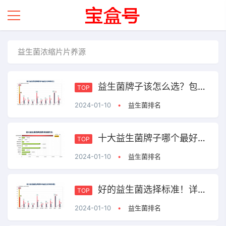
益生菌浓缩片片养源
益生菌牌子该怎么选？包装上这些信息能帮助你！
TOP
2024-01-10
•
益生菌排名
十大益生菌牌子哪个最好？第一名就是这点！
TOP
2024-01-10
•
益生菌排名
好的益生菌选择标准！详解包装上你没注意到的内容！
TOP
2024-01-10
•
益生菌排名