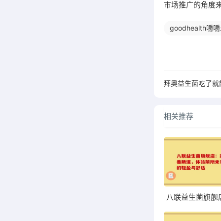
市场推广的角度
goodhealth
相关推荐