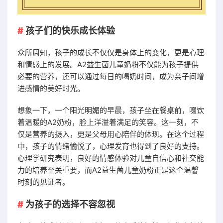
孩子们的快乐成长体验
众所周知，孩子的成长不仅仅是身体上的变化，更是心理
和情感上的发展。A2益生菌儿童奶粉不仅能为孩子提供
必要的营养，还可以通过每日的喝奶时间，成为亲子间增
进感情的美好时光。
想象一下，一个阳光明媚的早晨，孩子坐在餐桌前，啜饮
着温暖的A2奶粉，脸上洋溢着满足的笑容。这一刻，不
仅是营养的摄入，更是父母用心陪伴的体现。在这个过程
中，孩子的情绪愉悦了，心理发育也得到了良好的支持。
心理学研究表明，良好的情感体验对儿童自信心和社交能
力的培养至关重要，而A2益生菌儿童奶粉正是这个温馨
时刻的见证者。
为孩子的选择不容忽视