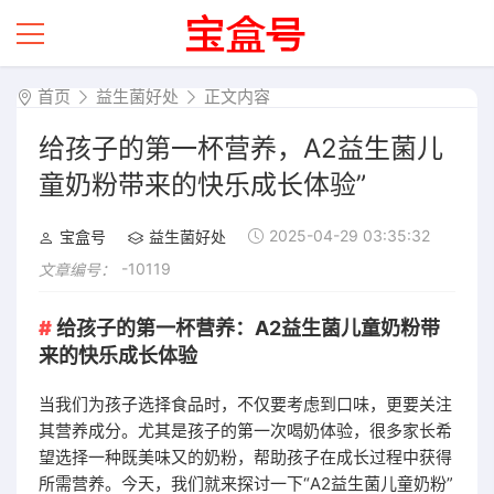
首页
益生菌好处
正文内容
给孩子的第一杯营养，A2益生菌儿
童奶粉带来的快乐成长体验”
2025-04-29 03:35:32
宝盒号
益生菌好处
-10119
文章编号：
给孩子的第一杯营养：A2益生菌儿童奶粉带
来的快乐成长体验
当我们为孩子选择食品时，不仅要考虑到口味，更要关注
其营养成分。尤其是孩子的第一次喝奶体验，很多家长希
望选择一种既美味又的奶粉，帮助孩子在成长过程中获得
所需营养。今天，我们就来探讨一下“A2益生菌儿童奶粉”