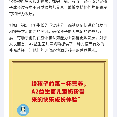
含多种维生素和矿物质，如钙、铁、锌等。这些成分是孩
子成长过程中不可或缺的营养素，能够支持他们的骨骼发
育和智力发展。
例如，钙是骨骼生长的重要成分，而铁则是促进脑部发育
和提升学习能力的关键。确保孩子摄入充足的这些营养
素，有助于他们在身体和认知能力上都能更地发展。对于
家长而言，A2益生菌儿童奶粉提供了一种方便而有效的
补充选择，让他们能更放心地满足孩子的营养需求。