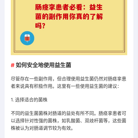
如何安全地使用益生菌
尽管存在一些副作用，但合理使用益生菌仍然对肠痉挛患
者来说具有积极作用。这里有一些使用益生菌的建议：
1. 选择适合的菌株
不同的益生菌菌株对肠道的益处有所不同。肠痉挛患者可
以选择针对性强的菌株，如乳酸菌、双歧杆菌等，这些菌
株被认为对肠道调节较为有效。