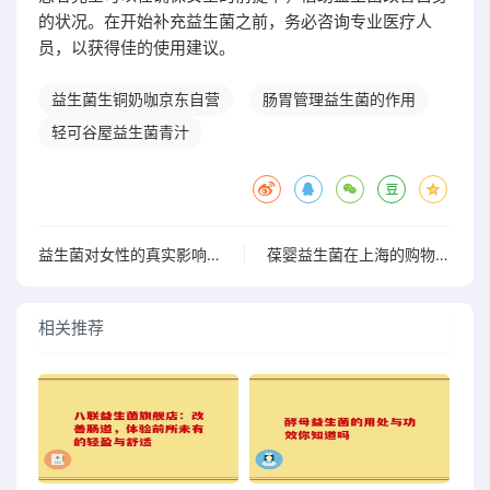
的状况。在开始补充益生菌之前，务必咨询专业医疗人
员，以获得佳的使用建议。
益生菌生铜奶咖京东自营
肠胃管理益生菌的作用
轻可谷屋益生菌青汁
益生菌对女性的真实影响，你想知道的背后
葆婴益生菌在上海的购物攻略，快来看看哪里可以买到
相关推荐