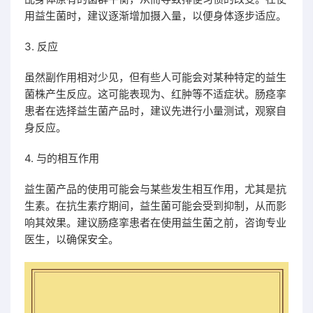
用益生菌时，建议逐渐增加摄入量，以便身体逐步适应。
3. 反应
虽然副作用相对少见，但有些人可能会对某种特定的益生
菌株产生反应。这可能表现为、红肿等不适症状。肠痉挛
患者在选择益生菌产品时，建议先进行小量测试，观察自
身反应。
4. 与的相互作用
益生菌产品的使用可能会与某些发生相互作用，尤其是抗
生素。在抗生素疗期间，益生菌可能会受到抑制，从而影
响其效果。建议肠痉挛患者在使用益生菌之前，咨询专业
医生，以确保安全。