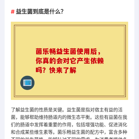
益生菌到底是什么？
了解益生菌的性质是关键。益生菌是指对宿主有益的活
菌，能够帮助维持肠道内的微生态平衡。这些有益菌在我
们的肠道中发挥着重要的作用，包括增强功能、促进消化
和合成某些维生素等。菌乐畅益生菌的配方中，富含多种