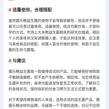
适量使用，合理搭配
虽然菌乐畅益生菌的使用不会导致依赖性，但这并不意味
着可以任意过量使用。适量使用，结合均衡饮食，才是科
学的方式。市场上大多数益生菌相关的研究也强调，顺应
个人的身体状况来调整摄入量，才能达到佳效果。应注意
与其他食品的搭配，如摄入富含纤维的食物，有助于益生
菌的生存与繁殖。
与建议
菌乐畅益生菌是一款值得尝试的产品，它能够很好地帮助
平衡肠道菌群，但不会产生依赖性。相应地，当您停用益
生菌补充剂时，身体也能逐渐恢复至正常状态。了解自己
的身体状况，保持良好的饮食习惯与生活方式更为重要。
对于希望改善肠道的人来说，选用合适的益生菌产品，像
菌乐畅这样的品牌，无疑是一个不错的选择。切记不应将