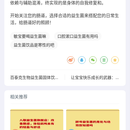
依赖与辅助混淆，终实现的是身体的自我修复和。
开始关注您的肠道，选择合适的益生菌来搭配您的日常生
活，给肠道好的照顾！
敏宝要喝益生菌嘛
口腔漱口益生菌有用吗
益生菌饮品是寒性的吧
百泰克生物益生菌固体饮料，开启你的美味新体验”
让宝宝快乐成长的武器：瑞士乳杆菌益生菌全面解析
相关推荐