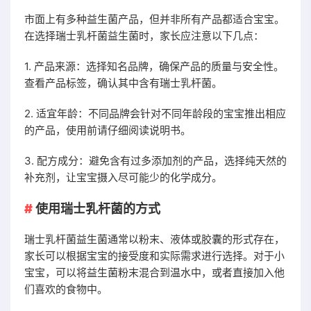
市面上有多种益生菌产品，但并非所有产品都适合宝宝。
在选择瑞士乳杆菌益生菌时，家长应注意以下几点：
1. 产品来源：选择知名品牌，确保产品的质量与安全性。
查看产品标签，确认其中含有瑞士乳杆菌。
2. 适宜年龄：不同品牌会针对不同年龄段的宝宝推出相应
的产品，使用前请仔细阅读说明书。
3. 配方成分：避免含有过多添加剂的产品，选择纯天然的
补充剂，让宝宝摄入尽可能少的化学成分。
使用瑞士乳杆菌的方式
瑞士乳杆菌益生菌通常以粉末、液体或胶囊的形式存在，
家长可以根据宝宝的接受度和实际需求进行选择。对于小
宝宝，可以将益生菌粉末混合到温水中，或者直接加入他
们喜欢的食物中。