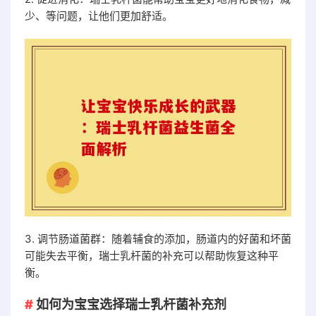
少、等问题，让他们更加舒适。
3. 调节肠道菌群：随着辅食的添加，肠道内的好菌和坏菌
可能失去平衡，瑞士乳杆菌的补充可以帮助恢复这种平
衡。
如何为宝宝选择瑞士乳杆菌补充剂