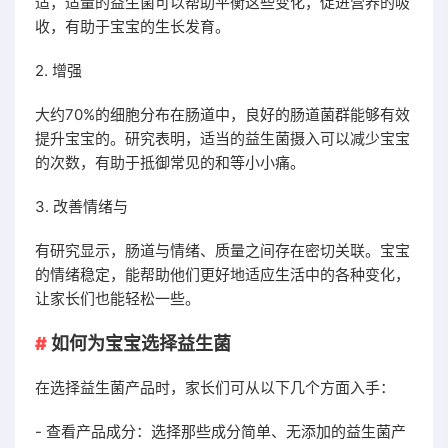
适，适量的益生菌可以帮助平衡这些变化，促进营养的吸
收，有助于宝宝的生长发育。
2. 增强
大约70%的细胞分布在肠道中，良好的肠道菌群能够有效
提升宝宝的。研究表明，适当的益生菌摄入可以减少宝宝
的次数，有助于抵御常见的和等小小痛。
3. 改善情绪与
有研究显示，肠道与情绪、质量之间存在密切关联。宝宝
的情绪稳定，能帮助他们更好地适应生活中的各种变化，
让家长们也能轻松一些。
如何为宝宝选择益生菌
在选择益生菌产品时，家长们可从以下几个方面入手：
- 查看产品成分：选择那些成分简单、无添加的益生菌产