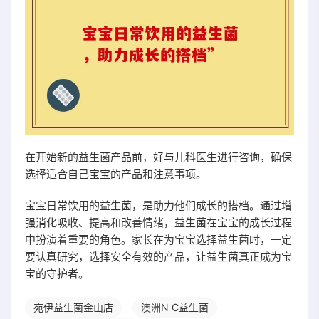
在开始新的益生菌产品前，好与儿科医生进行咨询，确保
选择适合自己宝宝的产品和注意事项。
宝宝日常饮用的益生菌，是助力他们成长的搭档。通过增
强消化吸收、提高和改善情绪，益生菌在宝宝的成长过程
中扮演着重要的角色。家长在为宝宝选择益生菌时，一定
要认真研究，选择安全有效的产品，让益生菌真正成为宝
宝的守护者。
宛伊益生菌金山店
澳洲N C益生菌