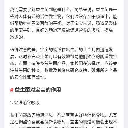
我们需要了解益生菌到底是什么。简单来说，益生菌是一
些对人体有益的活性微生物，它们通常存在于肠道中，能
够帮助维护肠道菌群的平衡。对于宝宝来说，肠道是整体
的重要基础，良好的肠道环境能促进营养的吸收，提高，
减少的。
值得注意的是，宝宝的肠道在出生后的几个月内迅速发
展，这时补充益生菌可以有效地帮助他们建立的肠道微生
态。市面上有许多益生菌产品，家长们在选择时，应该关
注益生菌的种类、数量及其临床研究支持，确保所选产品
的安全性和有效性。
益生菌对宝宝的作用
1. 促进消化吸收
益生菌能改善肠道环境，帮助宝宝更好地消化食物。尤其
是在调整饮食或尝试新食物时，宝宝的肠道可能会出现不