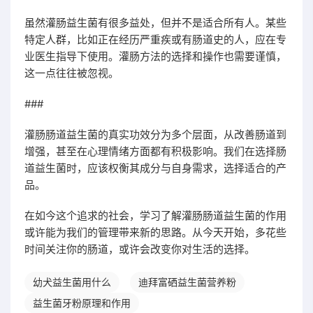
虽然灌肠益生菌有很多益处，但并不是适合所有人。某些
特定人群，比如正在经历严重疾或有肠道史的人，应在专
业医生指导下使用。灌肠方法的选择和操作也需要谨慎，
这一点往往被忽视。
###
灌肠肠道益生菌的真实功效分为多个层面，从改善肠道到
增强，甚至在心理情绪方面都有积极影响。我们在选择肠
道益生菌时，应该权衡其成分与自身需求，选择适合的产
品。
在如今这个追求的社会，学习了解灌肠肠道益生菌的作用
或许能为我们的管理带来新的思路。从今天开始，多花些
时间关注你的肠道，或许会改变你对生活的选择。
幼犬益生菌用什么
迪拜富硒益生菌营养粉
益生菌牙粉原理和作用