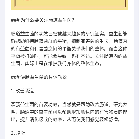
### 为什么要关注肠道益生菌？
肠道益生菌的功效已经被越来越多的研究证实。益生菌能
够帮助维持肠道菌群的平衡，抑制有害菌的生长。肠道内
的有益菌和有害菌之间的平衡关乎我们的整体。而当这种
平衡被打破时，可能会导致一系列不适。关注肠道内的益
生菌，实际上是在维护我们身体的整体生态。
### 灌肠益生菌的具体功效
1. 改善肠道
灌肠益生菌的首要功效，当然就是帮助改善肠道。研究表
明，肠道中的益生菌可以帮助增加肠道内的有害物质的排
出，提升消化吸收的效率，从而使我们感觉轻松舒适。
2. 增强