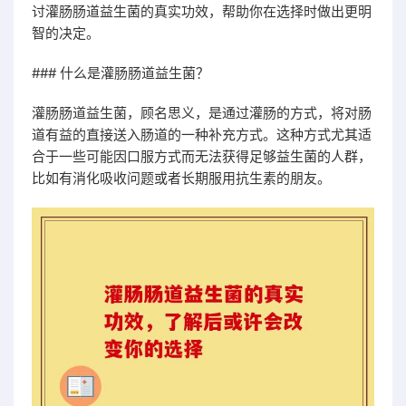
讨灌肠肠道益生菌的真实功效，帮助你在选择时做出更明
智的决定。
### 什么是灌肠肠道益生菌？
灌肠肠道益生菌，顾名思义，是通过灌肠的方式，将对肠
道有益的直接送入肠道的一种补充方式。这种方式尤其适
合于一些可能因口服方式而无法获得足够益生菌的人群，
比如有消化吸收问题或者长期服用抗生素的朋友。