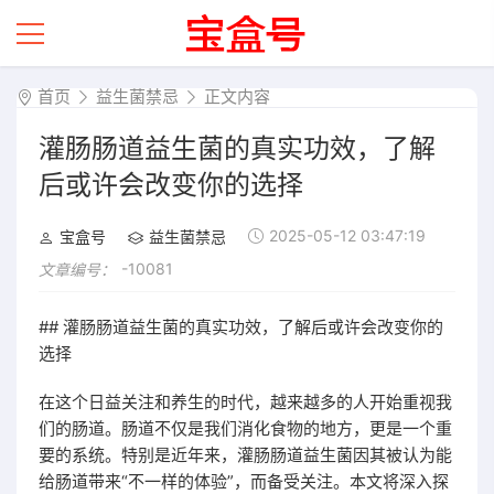
首页
益生菌禁忌
正文内容
灌肠肠道益生菌的真实功效，了解
后或许会改变你的选择
2025-05-12 03:47:19
宝盒号
益生菌禁忌
-10081
文章编号：
## 灌肠肠道益生菌的真实功效，了解后或许会改变你的
选择
在这个日益关注和养生的时代，越来越多的人开始重视我
们的肠道。肠道不仅是我们消化食物的地方，更是一个重
要的系统。特别是近年来，灌肠肠道益生菌因其被认为能
给肠道带来“不一样的体验”，而备受关注。本文将深入探