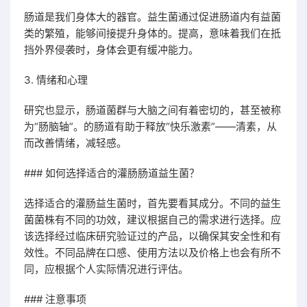
肠道是我们身体大的器官。益生菌通过促进肠道内有益菌
类的繁殖，能够间接提升身体的。提高，意味着我们在抵
挡外界侵袭时，身体会更有缓冲能力。
3. 情绪和心理
研究也显示，肠道菌群与大脑之间有着密切的，甚至被称
为“肠脑轴”。的肠道有助于释放“快乐激素”——清素，从
而改善情绪，减轻感。
### 如何选择适合的灌肠肠道益生菌？
选择适合的灌肠益生菌时，首先要看其成分。不同的益生
菌菌株有不同的功效，建议根据自己的需求进行选择。应
该选择经过临床研究验证过的产品，以确保其安全性和有
效性。不同品牌在口感、使用方法以及价格上也会有所不
同，应根据个人实际情况进行评估。
### 注意事项